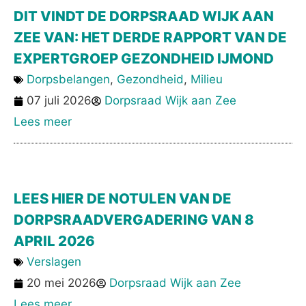
DIT VINDT DE DORPSRAAD WIJK AAN
ZEE VAN: HET DERDE RAPPORT VAN DE
EXPERTGROEP GEZONDHEID IJMOND
Dorpsbelangen
,
Gezondheid
,
Milieu
07 juli 2026
Dorpsraad Wijk aan Zee
Lees meer
LEES HIER DE NOTULEN VAN DE
DORPSRAADVERGADERING VAN 8
APRIL 2026
Verslagen
20 mei 2026
Dorpsraad Wijk aan Zee
Lees meer