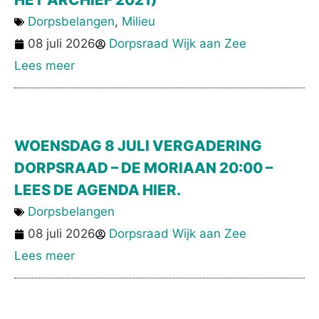
Dorpsbelangen
,
Milieu
08 juli 2026
Dorpsraad Wijk aan Zee
Lees meer
WOENSDAG 8 JULI VERGADERING
DORPSRAAD – DE MORIAAN 20:00 –
LEES DE AGENDA HIER.
Dorpsbelangen
08 juli 2026
Dorpsraad Wijk aan Zee
Lees meer