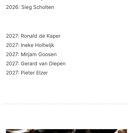
2026: Sieg Scholten
2027: Ronald de Kaper
2027: Ineke Holtwijk
2027: Mirjam Goosen
2027: Gerard van Diepen
2027: Pieter Elzer