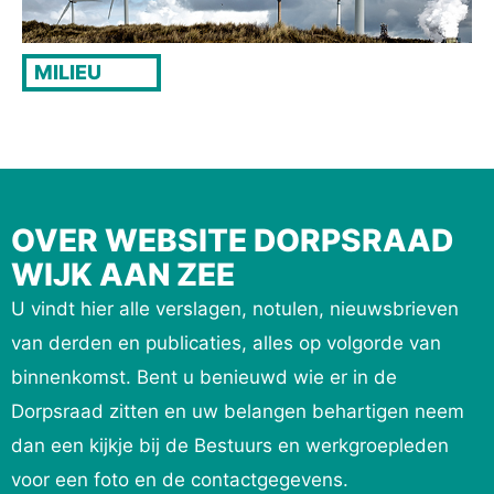
MILIEU
OVER WEBSITE DORPSRAAD
WIJK AAN ZEE
U vindt hier alle verslagen, notulen, nieuwsbrieven
van derden en publicaties, alles op volgorde van
binnenkomst. Bent u benieuwd wie er in de
Dorpsraad zitten en uw belangen behartigen neem
dan een kijkje bij de Bestuurs en werkgroepleden
voor een foto en de contactgegevens.