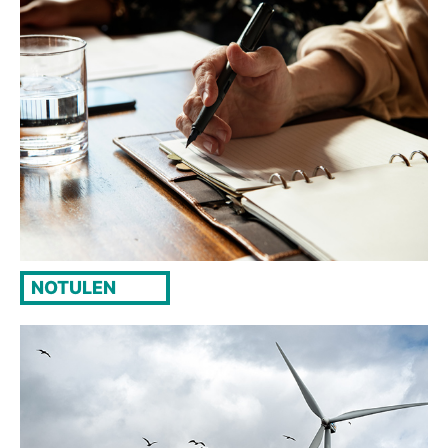
NOTULEN