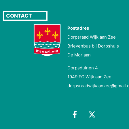
CONTACT
Postadres
Dorpsraad Wijk aan Zee
Brievenbus bij Dorpshuis
De Moriaan
Dorpsduinen 4
1949 EG Wijk aan Zee
dorpsraadwijkaanzee@gmail.