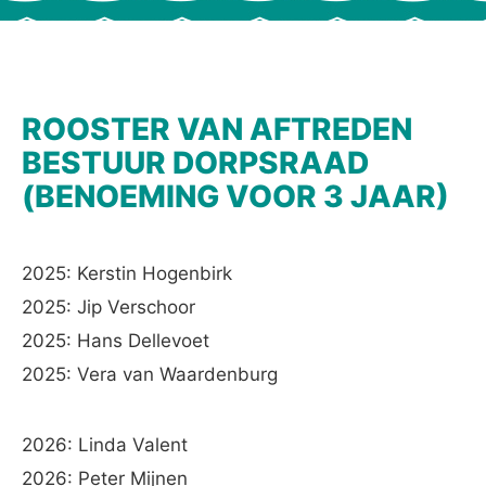
ROOSTER VAN AFTREDEN
BESTUUR DORPSRAAD
(BENOEMING VOOR 3 JAAR)
2025: Kerstin Hogenbirk
2025: Jip Verschoor
2025: Hans Dellevoet
2025: Vera van Waardenburg
2026: Linda Valent
2026: Peter Mijnen