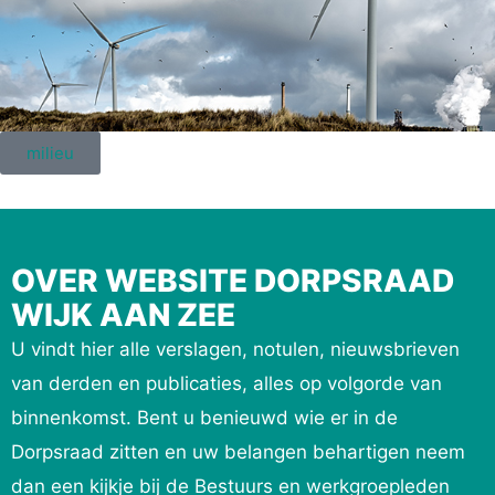
milieu
OVER WEBSITE DORPSRAAD
WIJK AAN ZEE
U vindt hier alle verslagen, notulen, nieuwsbrieven
van derden en publicaties, alles op volgorde van
binnenkomst. Bent u benieuwd wie er in de
Dorpsraad zitten en uw belangen behartigen neem
dan een kijkje bij de Bestuurs en werkgroepleden