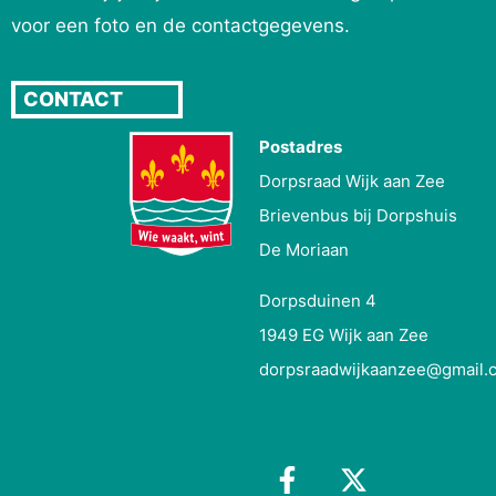
voor een foto en de contactgegevens.
CONTACT
Postadres
Dorpsraad Wijk aan Zee
Brievenbus bij Dorpshuis
De Moriaan
Dorpsduinen 4
1949 EG Wijk aan Zee
dorpsraadwijkaanzee@gmail.