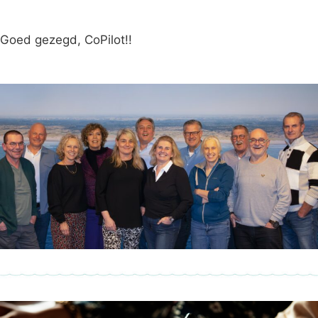
Goed gezegd, CoPilot!!