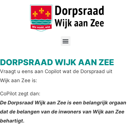
DORPSRAAD WIJK AAN ZEE
Vraagt u eens aan Copilot wat de Dorspraad uit
Wijk aan Zee is:
CoPilot zegt dan:
De Dorpsraad Wijk aan Zee is een belangrijk orgaan
dat de belangen van de inwoners van Wijk aan Zee
behartigt.